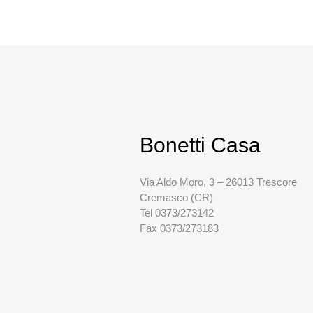
Bonetti Casa
Via Aldo Moro, 3 – 26013 Trescore
Cremasco (CR)
Tel 0373/273142
Fax 0373/273183