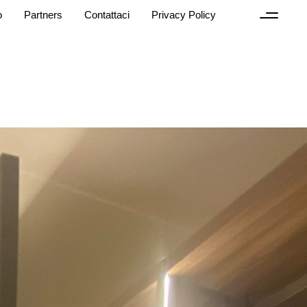
o
Partners
Contattaci
Privacy Policy