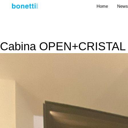
Home
News
Cabina OPEN+CRISTAL