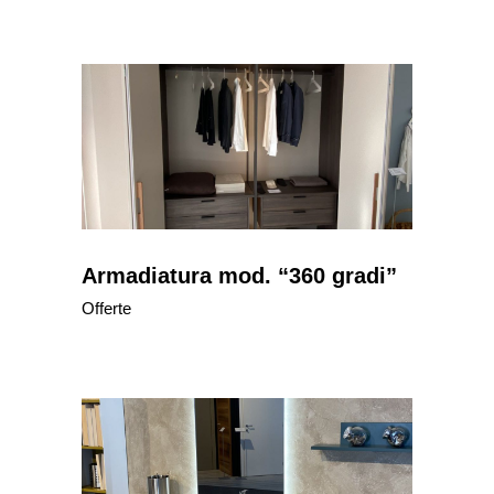
Armadiatura mod. “360 gradi”
Offerte