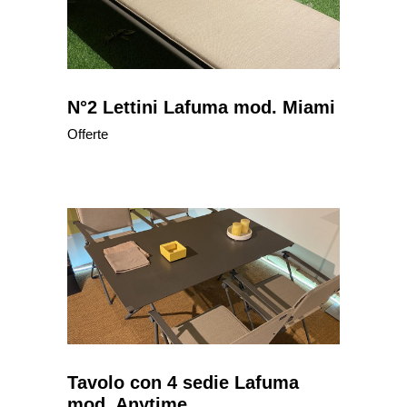
N°2 Lettini Lafuma mod. Miami
Offerte
Tavolo con 4 sedie Lafuma
mod. Anytime