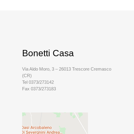
Bonetti Casa
Via Aldo Moro, 3 – 26013 Trescore Cremasco
(CR)
Tel 0373/273142
Fax 0373/273183