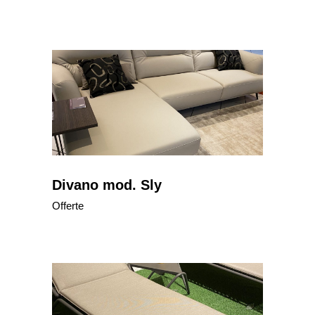
Divano mod. Sly
Offerte