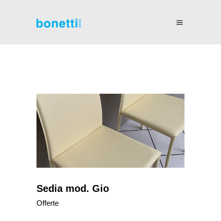
Sedia mod. Gio
Offerte