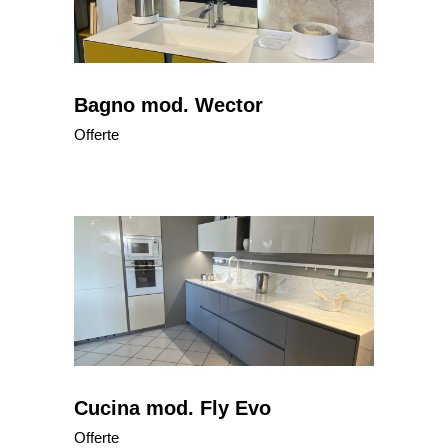
Bagno mod. Wector
Offerte
Cucina mod. Fly Evo
Offerte