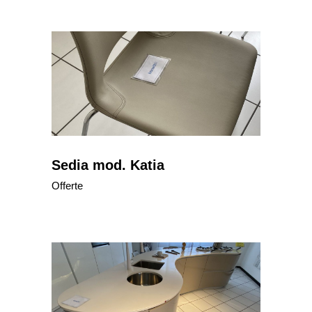
Sedia mod. Katia
Offerte