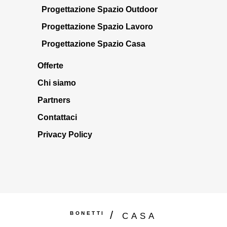
Progettazione Spazio Outdoor
Progettazione Spazio Lavoro
Progettazione Spazio Casa
Offerte
Chi siamo
Partners
Contattaci
Privacy Policy
BONETTI
CASA