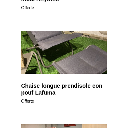
Offerte
Chaise longue prendisole con
pouf Lafuma
Offerte