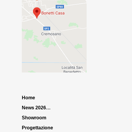
Home
News 2026…
Showroom
Progettazione