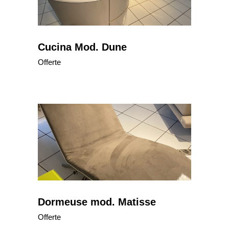
Cucina Mod. Dune
Offerte
Dormeuse mod. Matisse
Offerte