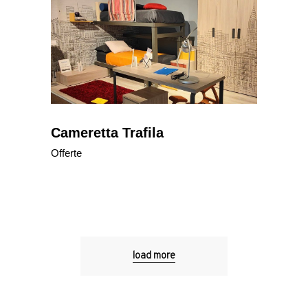
Cameretta Trafila
Offerte
load more