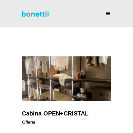
Cabina OPEN+CRISTAL
Offerte