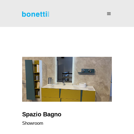
Spazio Bagno
Showroom