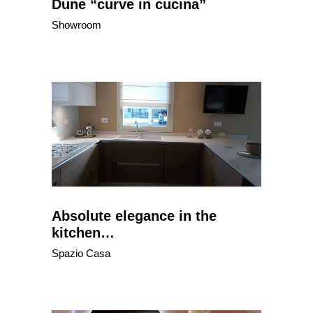
Dune “curve in cucina”
Showroom
Absolute elegance in the
kitchen…
Spazio Casa