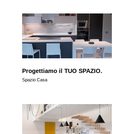
Progettiamo il TUO SPAZIO.
Spazio Casa