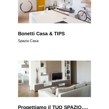
Bonetti Casa & TIPS
Spazio Casa
Progettiamo il TUO SPAZIO….