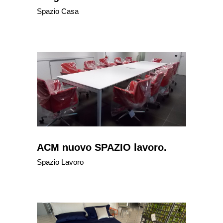
Spazio Casa
ACM nuovo SPAZIO lavoro.
Spazio Lavoro