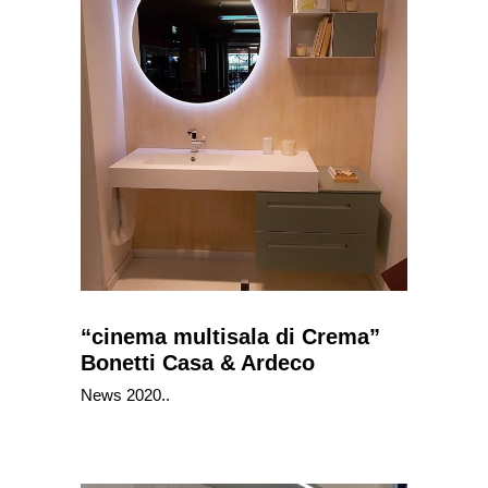
“cinema multisala di Crema”
Bonetti Casa & Ardeco
News 2020..