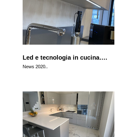
Led e tecnologia in cucina….
News 2020..