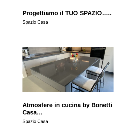
Progettiamo il TUO SPAZIO…..
Spazio Casa
Atmosfere in cucina by Bonetti
Casa…
Spazio Casa