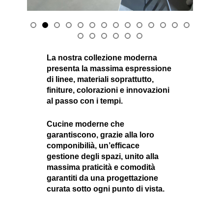
La nostra collezione moderna
presenta la massima espressione
di linee, materiali soprattutto,
finiture, colorazioni e innovazioni
al passo con i tempi.
Cucine moderne che
garantiscono, grazie alla loro
componibilià, un’efficace
gestione degli spazi, unito alla
massima praticità e comodità
garantiti da una progettazione
curata sotto ogni punto di vista.