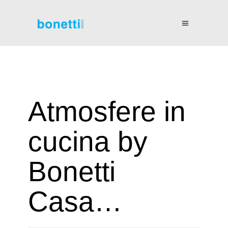
Atmosfere in
cucina by
Bonetti
Casa…