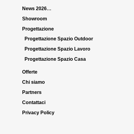
News 2026…
Showroom
Progettazione
Progettazione Spazio Outdoor
Progettazione Spazio Lavoro
Progettazione Spazio Casa
Offerte
Chi siamo
Partners
Contattaci
Privacy Policy