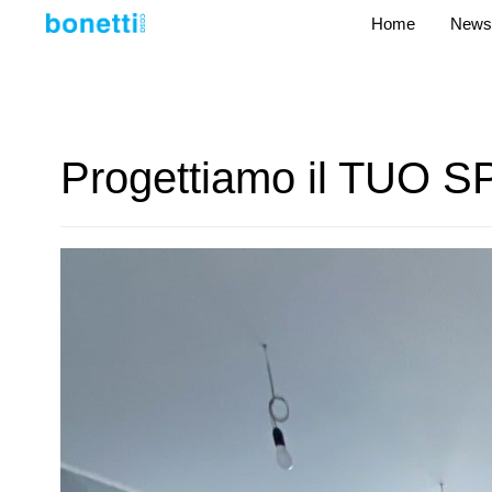
Home
News
Progettiamo il TUO 