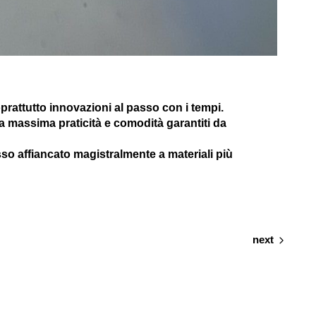
prattutto innovazioni al passo con i tempi.
la massima praticità e comodità garantiti da
sso affiancato magistralmente a materiali più
next