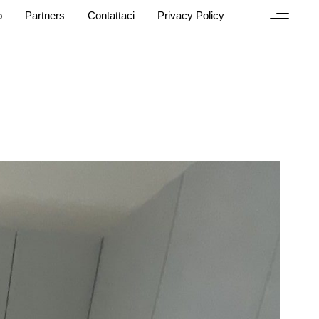
o
Partners
Contattaci
Privacy Policy