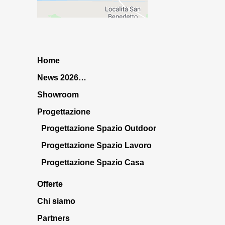
Home
News 2026…
Showroom
Progettazione
Progettazione Spazio Outdoor
Progettazione Spazio Lavoro
Progettazione Spazio Casa
Offerte
Chi siamo
Partners