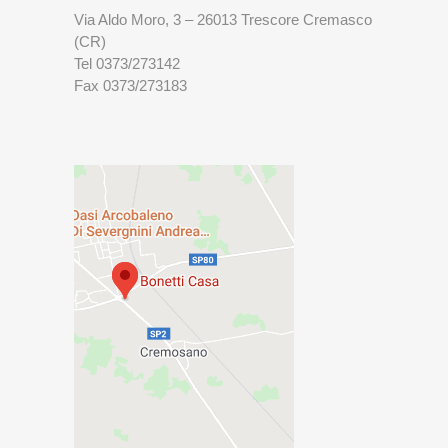
Via Aldo Moro, 3 – 26013 Trescore Cremasco
(CR)
Tel 0373/273142
Fax 0373/273183