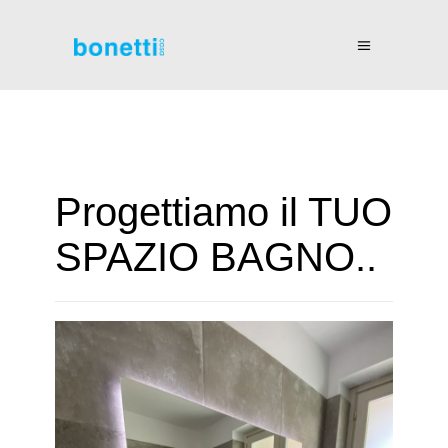
Progettiamo il TUO
SPAZIO BAGNO..