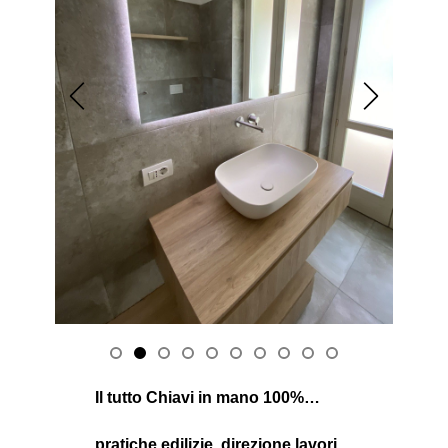
Il tutto Chiavi in ​​mano 100%…
pratiche edilizie, direzione lavori,