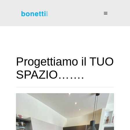
Progettiamo il TUO
SPAZIO…….