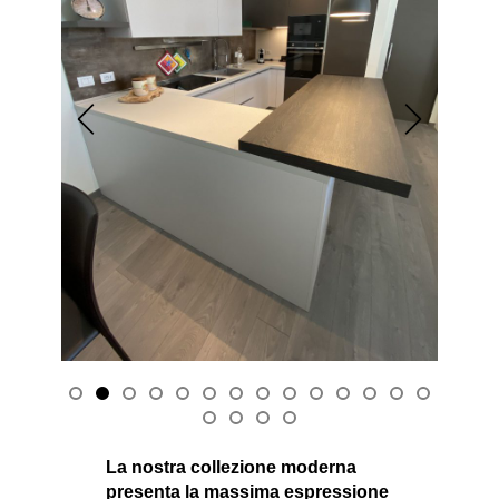
La nostra collezione moderna
presenta la massima espressione