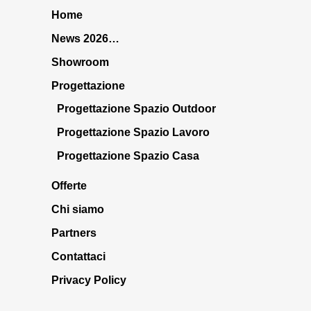
Home
News 2026…
Showroom
Progettazione
Progettazione Spazio Outdoor
Progettazione Spazio Lavoro
Progettazione Spazio Casa
Offerte
Chi siamo
Partners
Contattaci
Privacy Policy