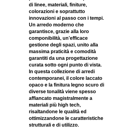
di linee, materiali, finiture,
colorazioni e soprattutto
innovazioni al passo con i tempi.
Un arredo moderno che
garantisce, grazie alla loro
componibilità, un’efficace
gestione degli spazi, unito alla
massima praticità e comodità
garantiti da una progettazione
curata sotto ogni punto di vista.
In questa collezione di arredi
contemporanei, il colore laccato
opaco e la finitura legno scuro di
diverse tonalità viene spesso
affiancato magistralmente a
materiali più high tech,
risaltandone le qualità ed
ottimizzandone le caratteristiche
strutturali e di utilizzo.