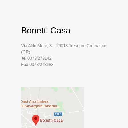
Bonetti Casa
Via Aldo Moro, 3 – 26013 Trescore Cremasco
(CR)
Tel 0373/273142
Fax 0373/273183