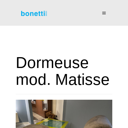
Dormeuse
mod. Matisse