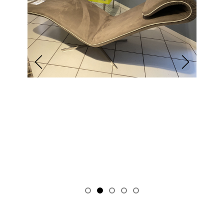
Dormeuse