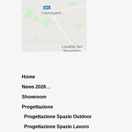
Home
News 2026…
Showroom
Progettazione
Progettazione Spazio Outdoor
Progettazione Spazio Lavoro