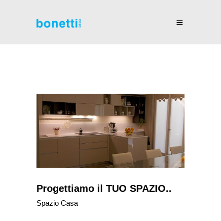
Progettiamo il TUO SPAZIO..
Spazio Casa