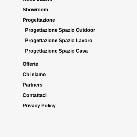
Showroom
Progettazione
Progettazione Spazio Outdoor
Progettazione Spazio Lavoro
Progettazione Spazio Casa
Offerte
Chi siamo
Partners
Contattaci
Privacy Policy