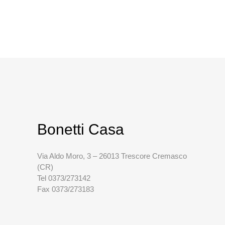
Bonetti Casa
Via Aldo Moro, 3 – 26013 Trescore Cremasco
(CR)
Tel 0373/273142
Fax 0373/273183