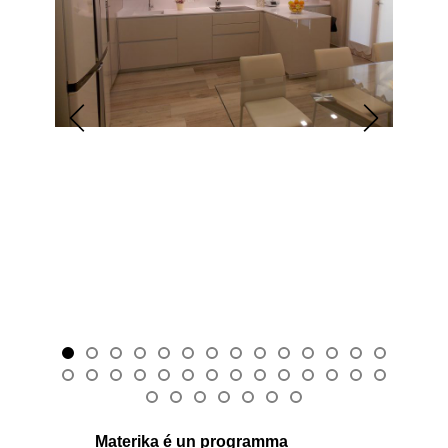
Materika é un programma