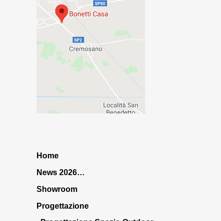
Home
News 2026…
Showroom
Progettazione