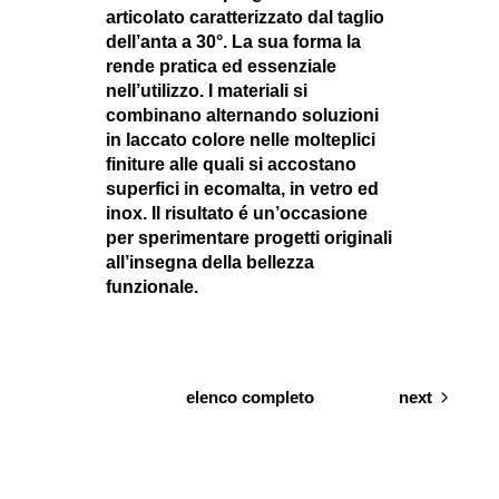
articolato caratterizzato dal taglio
dell’anta a 30°. La sua forma la
rende pratica ed essenziale
nell’utilizzo. I materiali si
combinano alternando soluzioni
in laccato colore nelle molteplici
finiture alle quali si accostano
superfici in ecomalta, in vetro ed
inox. Il risultato é un’occasione
per sperimentare progetti originali
all’insegna della bellezza
funzionale.
elenco completo
next