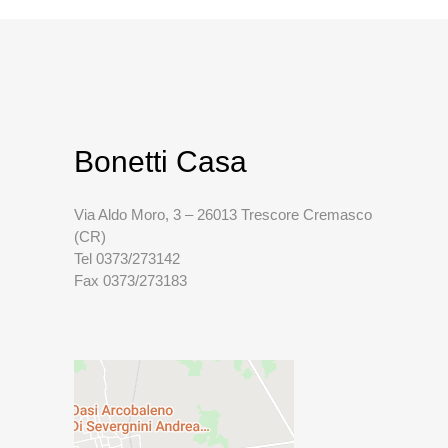
Bonetti Casa
Via Aldo Moro, 3 – 26013 Trescore Cremasco
(CR)
Tel 0373/273142
Fax 0373/273183