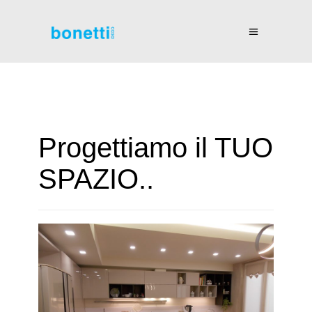
Progettiamo il TUO
SPAZIO..