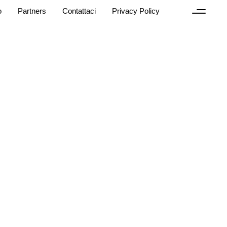
o
Partners
Contattaci
Privacy Policy