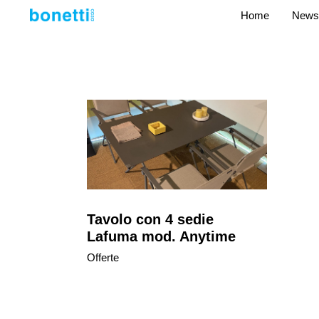
Home
News
Tavolo con 4 sedie
Lafuma mod. Anytime
Offerte