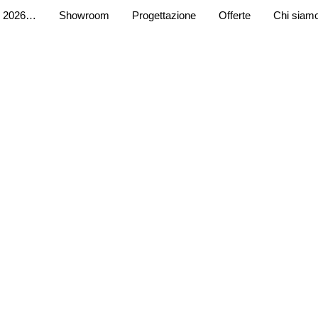
 2026…
Showroom
Progettazione
Offerte
Chi siam