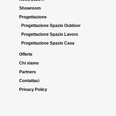
Showroom
Progettazione
Progettazione Spazio Outdoor
Progettazione Spazio Lavoro
Progettazione Spazio Casa
Offerte
Chi siamo
Partners
Contattaci
Privacy Policy