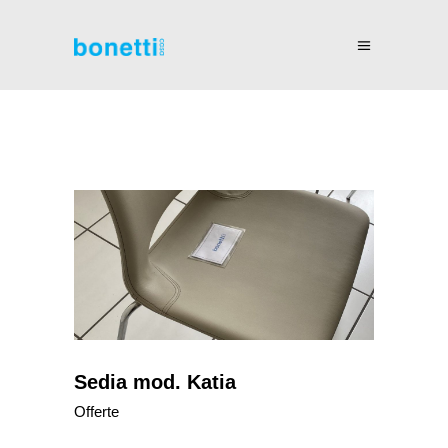
Sedia mod. Katia
Offerte