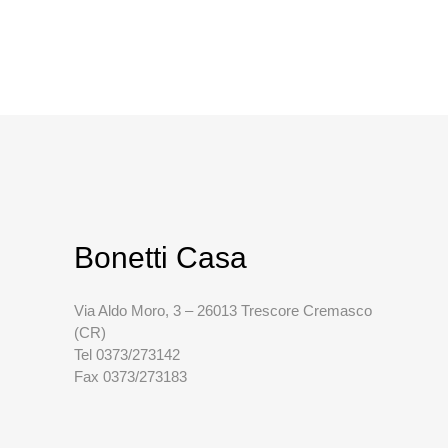
Bonetti Casa
Via Aldo Moro, 3 – 26013 Trescore Cremasco
(CR)
Tel 0373/273142
Fax 0373/273183