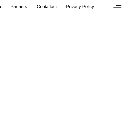
o
Partners
Contattaci
Privacy Policy