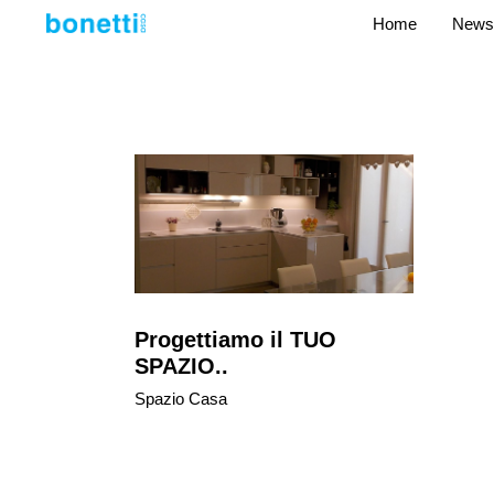
Home
News
Progettiamo il TUO
SPAZIO..
Spazio Casa