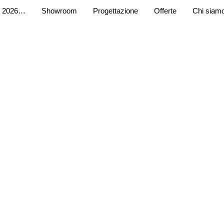
 2026…
Showroom
Progettazione
Offerte
Chi siam