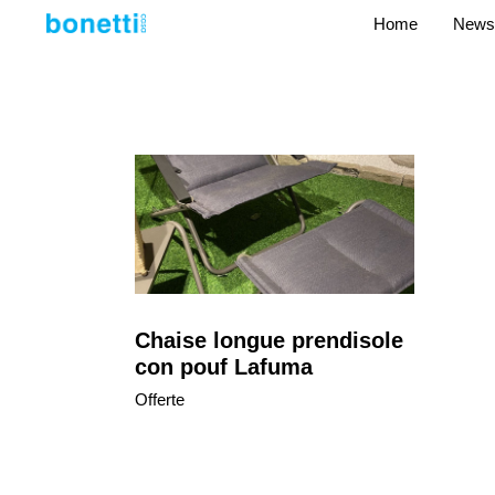
Home
News
Chaise longue prendisole
con pouf Lafuma
Offerte