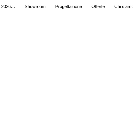
 2026…
Showroom
Progettazione
Offerte
Chi siam