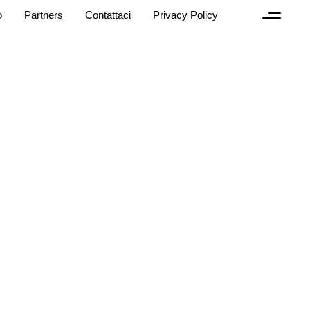
o
Partners
Contattaci
Privacy Policy