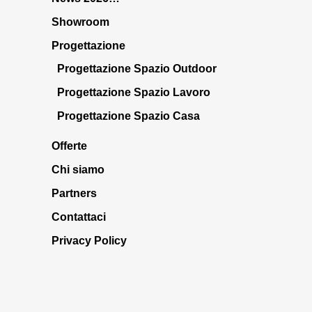
Showroom
Progettazione
Progettazione Spazio Outdoor
Progettazione Spazio Lavoro
Progettazione Spazio Casa
Offerte
Chi siamo
Partners
Contattaci
Privacy Policy