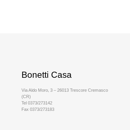
Bonetti Casa
Via Aldo Moro, 3 – 26013 Trescore Cremasco
(CR)
Tel 0373/273142
Fax 0373/273183