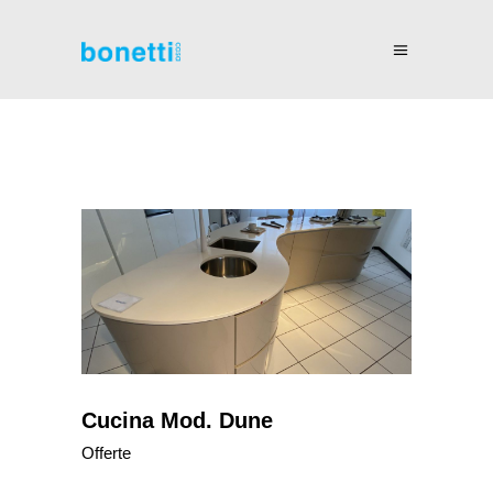
Cucina Mod. Dune
Offerte