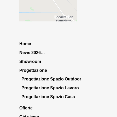
Home
News 2026…
Showroom
Progettazione
Progettazione Spazio Outdoor
Progettazione Spazio Lavoro
Progettazione Spazio Casa
Offerte
Chi siamo