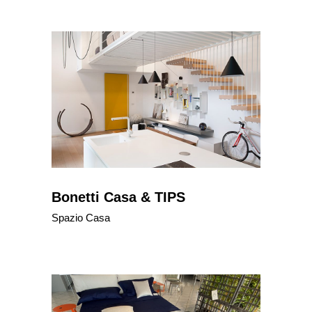
Bonetti Casa & TIPS
Spazio Casa