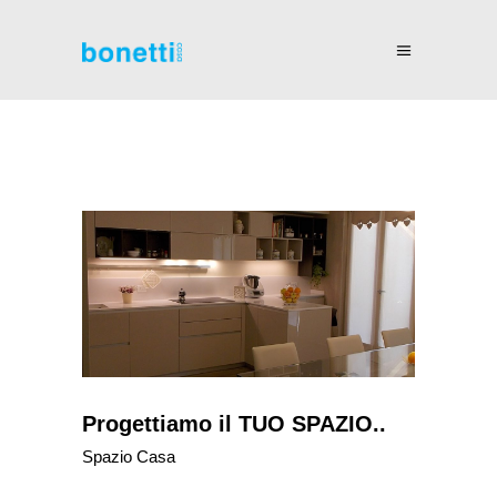
Progettiamo il TUO SPAZIO..
Spazio Casa