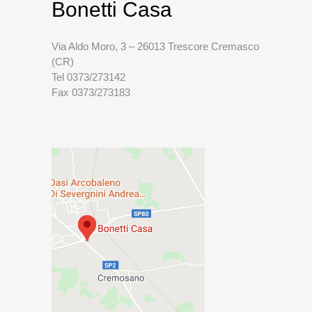
Bonetti Casa
Via Aldo Moro, 3 – 26013 Trescore Cremasco
(CR)
Tel 0373/273142
Fax 0373/273183