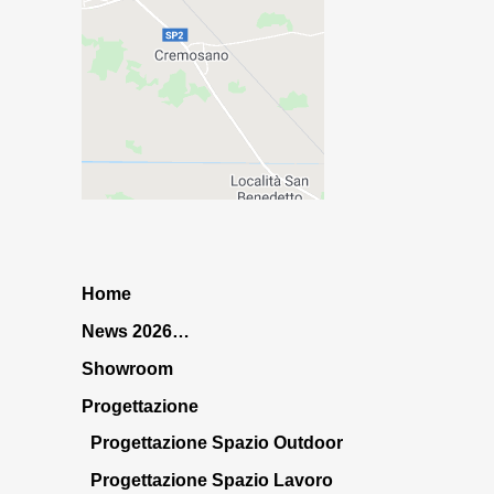
Home
News 2026…
Showroom
Progettazione
Progettazione Spazio Outdoor
Progettazione Spazio Lavoro