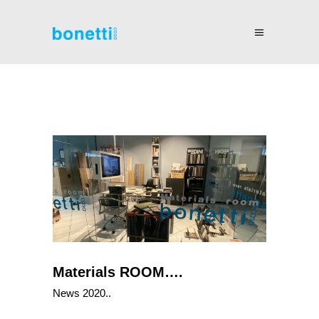
Materials ROOM….
News 2020..