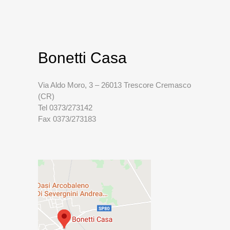
Bonetti Casa
Via Aldo Moro, 3 – 26013 Trescore Cremasco
(CR)
Tel 0373/273142
Fax 0373/273183