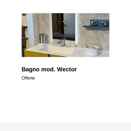
Bagno mod. Wector
Offerte