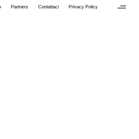
o
Partners
Contattaci
Privacy Policy