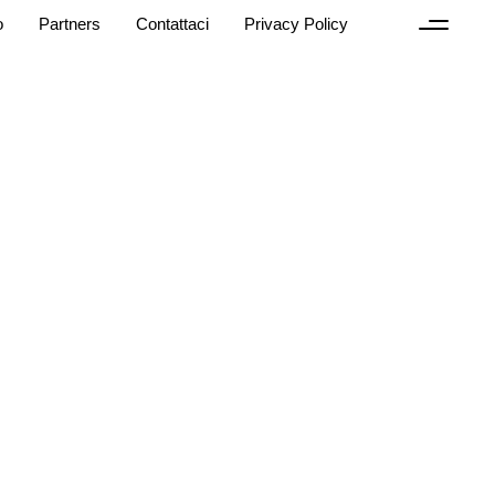
o
Partners
Contattaci
Privacy Policy