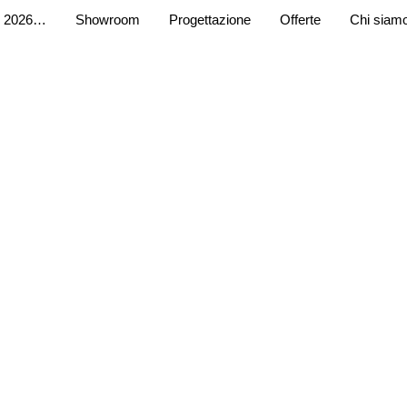
 2026…
Showroom
Progettazione
Offerte
Chi siam