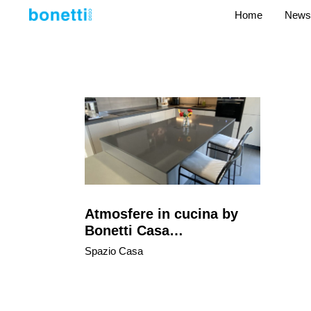
Home
News
Atmosfere in cucina by
Bonetti Casa…
Spazio Casa