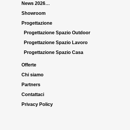
News 2026…
Showroom
Progettazione
Progettazione Spazio Outdoor
Progettazione Spazio Lavoro
Progettazione Spazio Casa
Offerte
Chi siamo
Partners
Contattaci
Privacy Policy