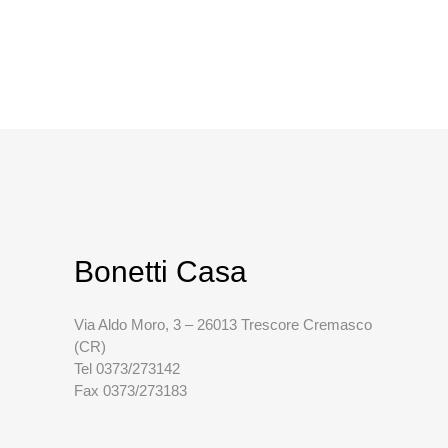
Bonetti Casa
Via Aldo Moro, 3 – 26013 Trescore Cremasco
(CR)
Tel 0373/273142
Fax 0373/273183