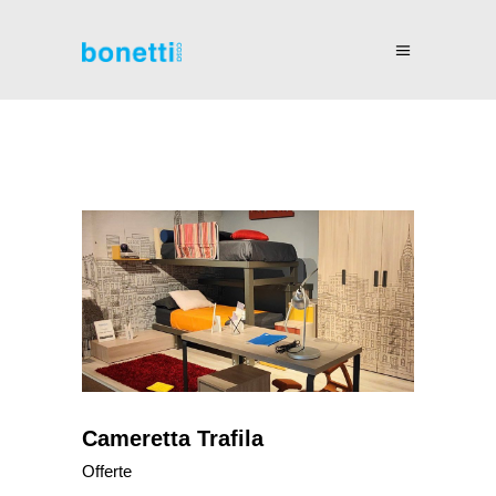
Cameretta Trafila
Offerte