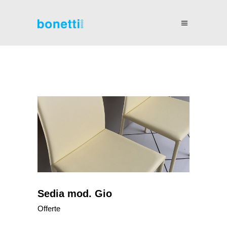
Sedia mod. Gio
Offerte