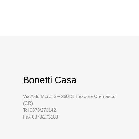
Bonetti Casa
Via Aldo Moro, 3 – 26013 Trescore Cremasco
(CR)
Tel 0373/273142
Fax 0373/273183