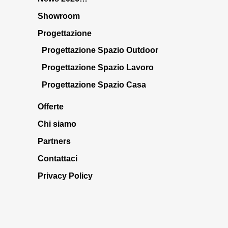
Showroom
Progettazione
Progettazione Spazio Outdoor
Progettazione Spazio Lavoro
Progettazione Spazio Casa
Offerte
Chi siamo
Partners
Contattaci
Privacy Policy