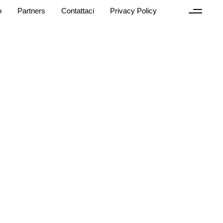
o
Partners
Contattaci
Privacy Policy