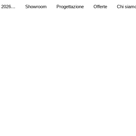
 2026…
Showroom
Progettazione
Offerte
Chi siam