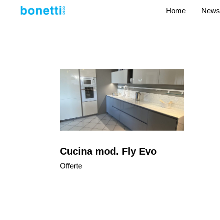
Home
News
Cucina mod. Fly Evo
Offerte