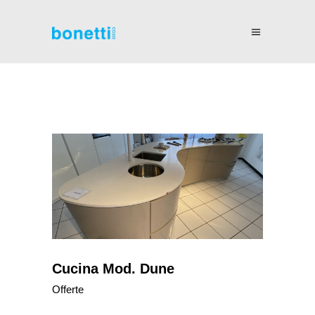
Cucina Mod. Dune
Offerte