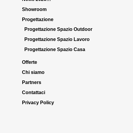
Showroom
Progettazione
Progettazione Spazio Outdoor
Progettazione Spazio Lavoro
Progettazione Spazio Casa
Offerte
Chi siamo
Partners
Contattaci
Privacy Policy