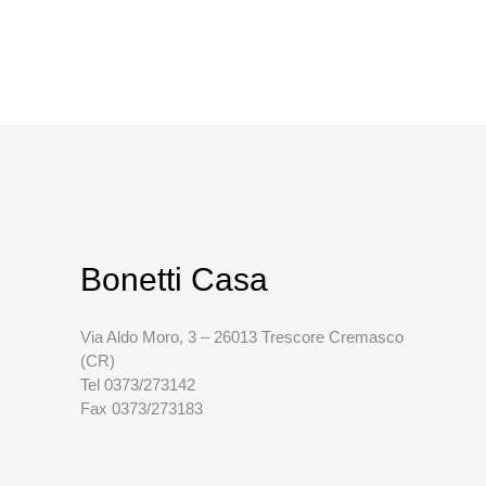
Bonetti Casa
Via Aldo Moro, 3 – 26013 Trescore Cremasco
(CR)
Tel 0373/273142
Fax 0373/273183