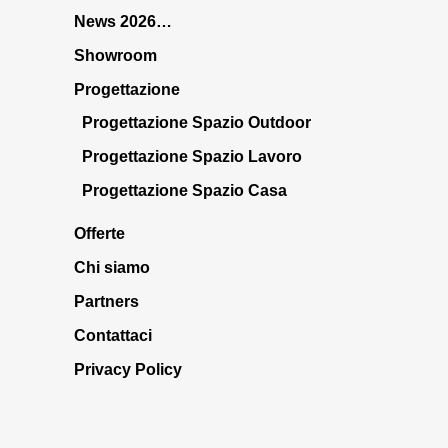
News 2026…
Showroom
Progettazione
Progettazione Spazio Outdoor
Progettazione Spazio Lavoro
Progettazione Spazio Casa
Offerte
Chi siamo
Partners
Contattaci
Privacy Policy