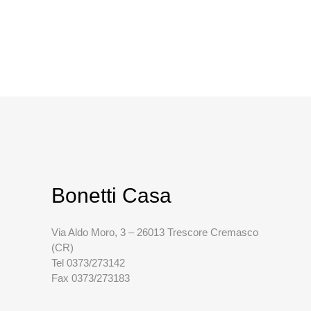
Bonetti Casa
Via Aldo Moro, 3 – 26013 Trescore Cremasco
(CR)
Tel 0373/273142
Fax 0373/273183