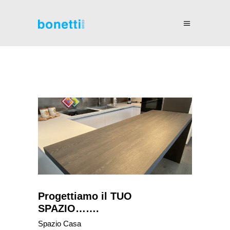
Progettiamo il TUO
SPAZIO…….
Spazio Casa