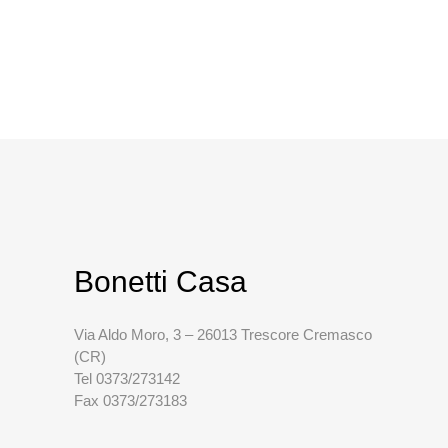
Bonetti Casa
Via Aldo Moro, 3 – 26013 Trescore Cremasco
(CR)
Tel 0373/273142
Fax 0373/273183