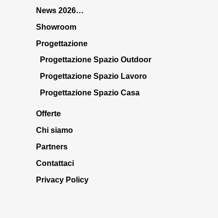
News 2026…
Showroom
Progettazione
Progettazione Spazio Outdoor
Progettazione Spazio Lavoro
Progettazione Spazio Casa
Offerte
Chi siamo
Partners
Contattaci
Privacy Policy