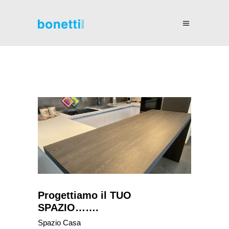
Progettiamo il TUO
SPAZIO…….
Spazio Casa