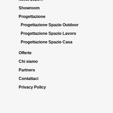
Showroom
Progettazione
Progettazione Spazio Outdoor
Progettazione Spazio Lavoro
Progettazione Spazio Casa
Offerte
Chi siamo
Partners
Contattaci
Privacy Policy