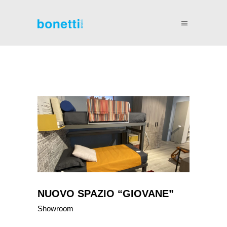
NUOVO SPAZIO “GIOVANE”
Showroom