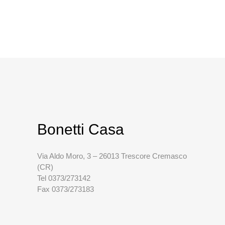
Bonetti Casa
Via Aldo Moro, 3 – 26013 Trescore Cremasco
(CR)
Tel 0373/273142
Fax 0373/273183