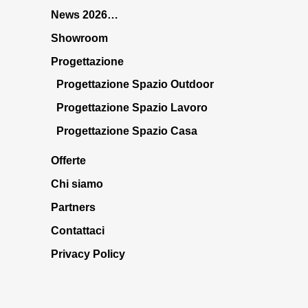
News 2026…
Showroom
Progettazione
Progettazione Spazio Outdoor
Progettazione Spazio Lavoro
Progettazione Spazio Casa
Offerte
Chi siamo
Partners
Contattaci
Privacy Policy