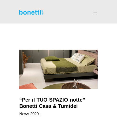
“Per il TUO SPAZIO notte”
Bonetti Casa & Tumidei
News 2020..