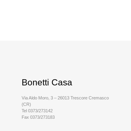
Bonetti Casa
Via Aldo Moro, 3 – 26013 Trescore Cremasco
(CR)
Tel 0373/273142
Fax 0373/273183