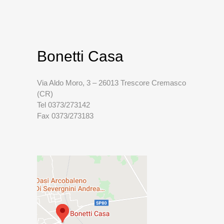
Bonetti Casa
Via Aldo Moro, 3 – 26013 Trescore Cremasco
(CR)
Tel 0373/273142
Fax 0373/273183