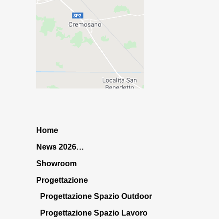
Home
News 2026…
Showroom
Progettazione
Progettazione Spazio Outdoor
Progettazione Spazio Lavoro