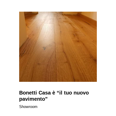
Bonetti Casa è “il tuo nuovo
pavimento”
Showroom