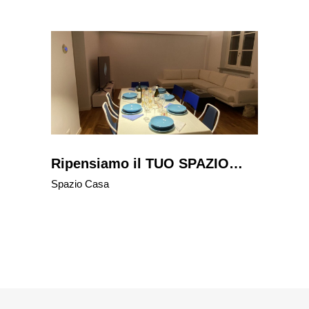
Ripensiamo il TUO SPAZIO…
Spazio Casa