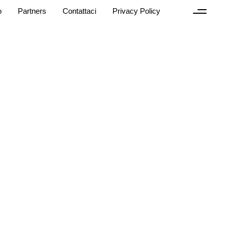
o
Partners
Contattaci
Privacy Policy