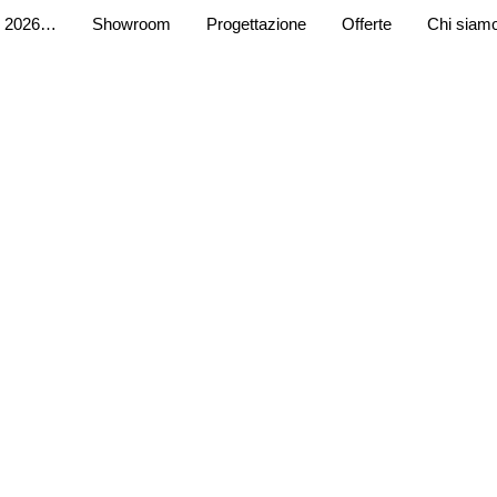
 2026…
Showroom
Progettazione
Offerte
Chi siam