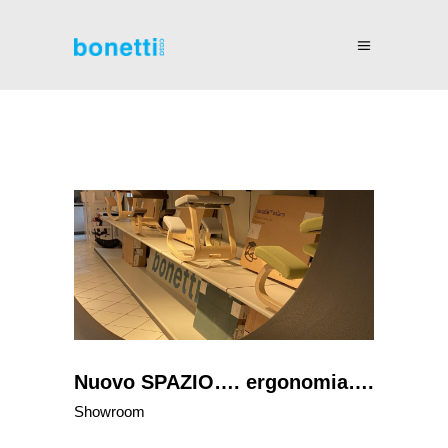
Nuovo SPAZIO…. ergonomia….
Showroom