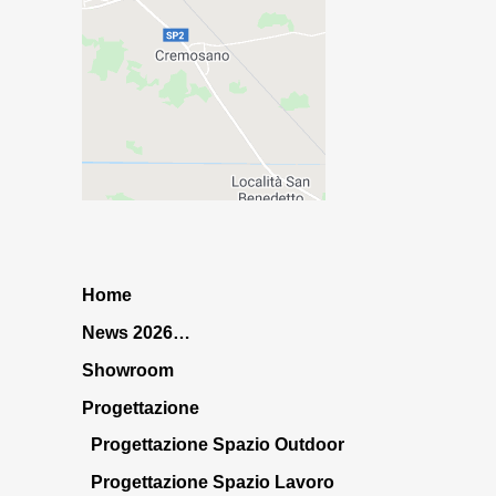
Home
News 2026…
Showroom
Progettazione
Progettazione Spazio Outdoor
Progettazione Spazio Lavoro