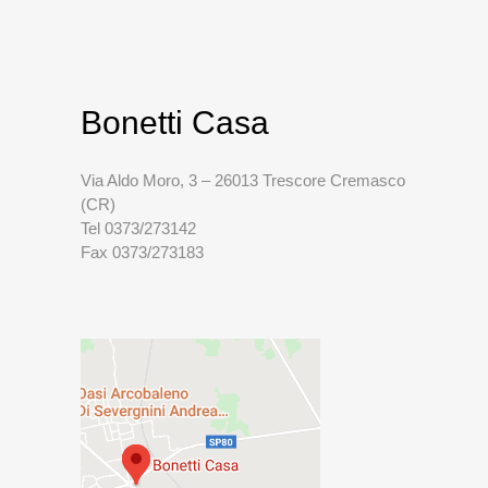
Bonetti Casa
Via Aldo Moro, 3 – 26013 Trescore Cremasco
(CR)
Tel 0373/273142
Fax 0373/273183