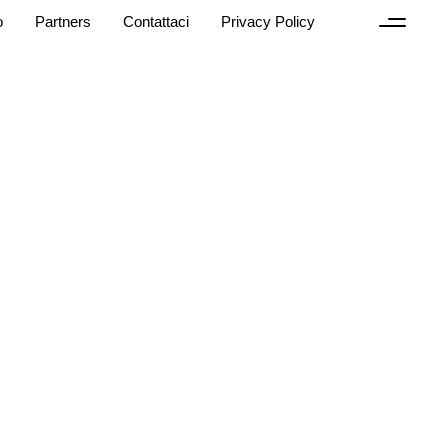
o
Partners
Contattaci
Privacy Policy