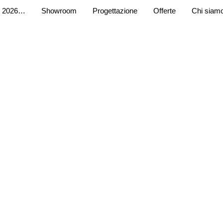
 2026…
Showroom
Progettazione
Offerte
Chi siam