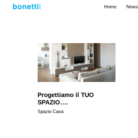
Home
News
Progettiamo il TUO
SPAZIO….
Spazio Casa