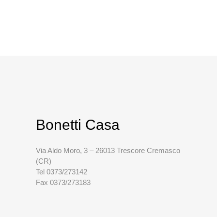
Bonetti Casa
Via Aldo Moro, 3 – 26013 Trescore Cremasco
(CR)
Tel 0373/273142
Fax 0373/273183