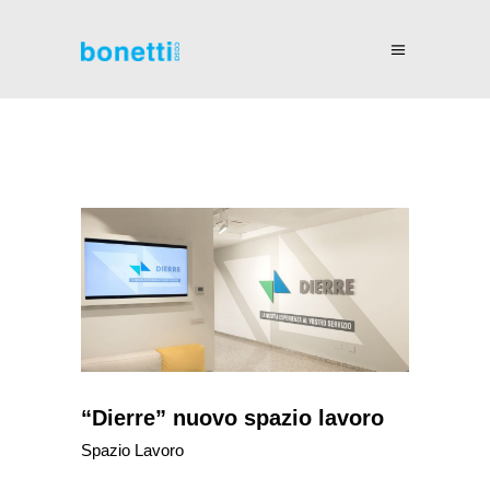
“Dierre” nuovo spazio lavoro
Spazio Lavoro