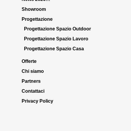
Showroom
Progettazione
Progettazione Spazio Outdoor
Progettazione Spazio Lavoro
Progettazione Spazio Casa
Offerte
Chi siamo
Partners
Contattaci
Privacy Policy