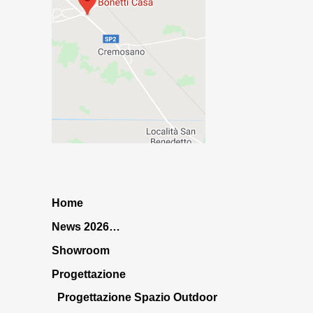
Home
News 2026…
Showroom
Progettazione
Progettazione Spazio Outdoor