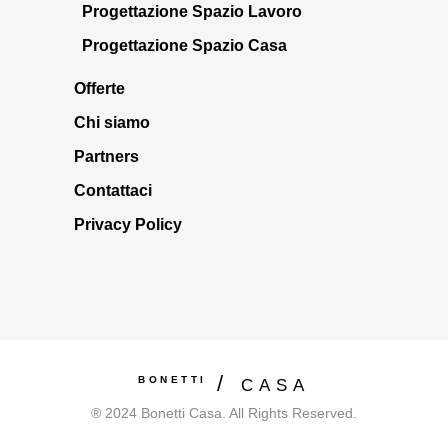
Progettazione Spazio Lavoro
Progettazione Spazio Casa
Offerte
Chi siamo
Partners
Contattaci
Privacy Policy
BONETTI
CASA
® 2024 Bonetti Casa. All Rights Reserved.