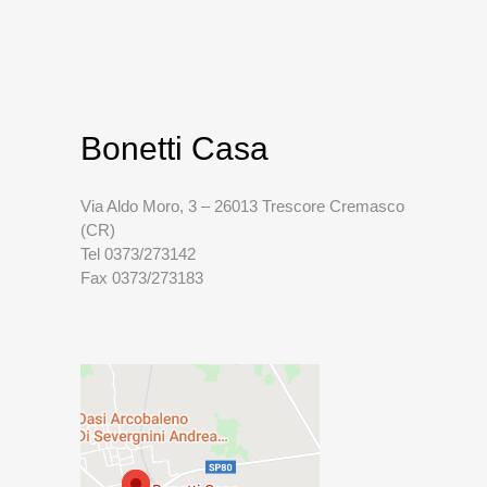
Bonetti Casa
Via Aldo Moro, 3 – 26013 Trescore Cremasco
(CR)
Tel 0373/273142
Fax 0373/273183