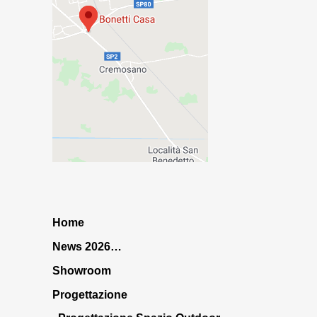
Home
News 2026…
Showroom
Progettazione