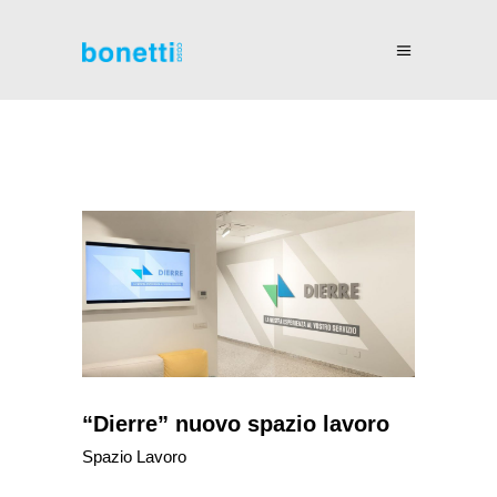
“Dierre” nuovo spazio lavoro
Spazio Lavoro