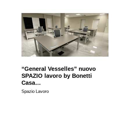
“General Vesselles” nuovo
SPAZIO lavoro by Bonetti
Casa…
Spazio Lavoro