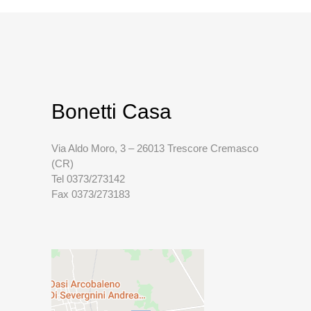
Bonetti Casa
Via Aldo Moro, 3 – 26013 Trescore Cremasco
(CR)
Tel 0373/273142
Fax 0373/273183