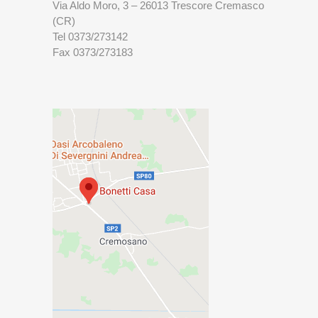
Via Aldo Moro, 3 – 26013 Trescore Cremasco
(CR)
Tel 0373/273142
Fax 0373/273183