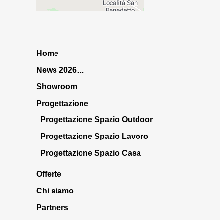
Home
News 2026…
Showroom
Progettazione
Progettazione Spazio Outdoor
Progettazione Spazio Lavoro
Progettazione Spazio Casa
Offerte
Chi siamo
Partners