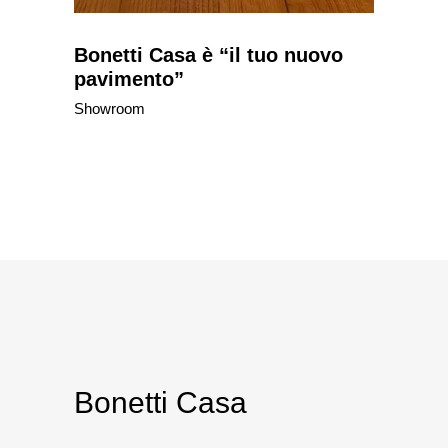
Bonetti Casa è “il tuo nuovo
pavimento”
Showroom
Bonetti Casa