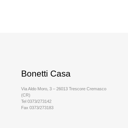
Bonetti Casa
Via Aldo Moro, 3 – 26013 Trescore Cremasco
(CR)
Tel 0373/273142
Fax 0373/273183