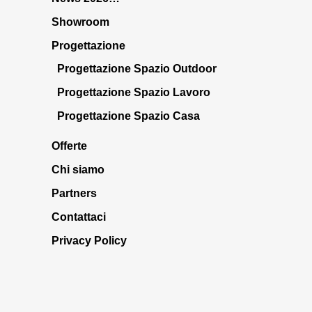
Showroom
Progettazione
Progettazione Spazio Outdoor
Progettazione Spazio Lavoro
Progettazione Spazio Casa
Offerte
Chi siamo
Partners
Contattaci
Privacy Policy