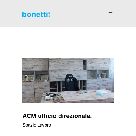
ACM ufficio direzionale.
Spazio Lavoro