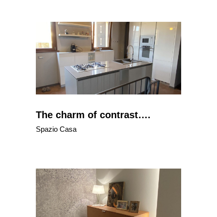
The charm of contrast….
Spazio Casa