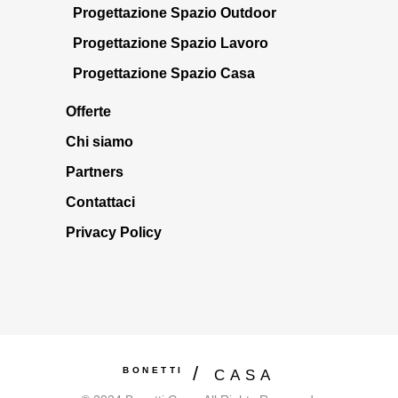
Progettazione Spazio Outdoor
Progettazione Spazio Lavoro
Progettazione Spazio Casa
Offerte
Chi siamo
Partners
Contattaci
Privacy Policy
BONETTI
CASA