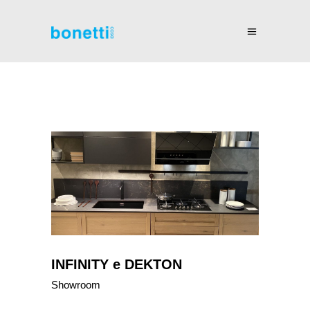
INFINITY e DEKTON
Showroom