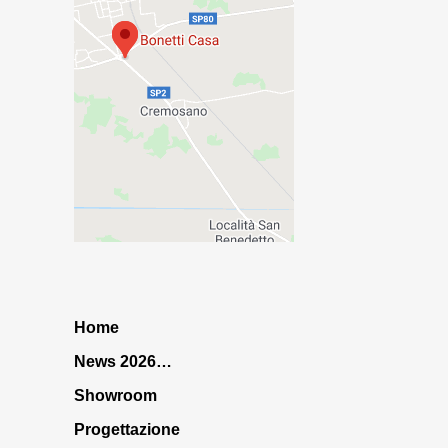
Home
News 2026…
Showroom
Progettazione