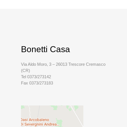
Bonetti Casa
Via Aldo Moro, 3 – 26013 Trescore Cremasco
(CR)
Tel 0373/273142
Fax 0373/273183