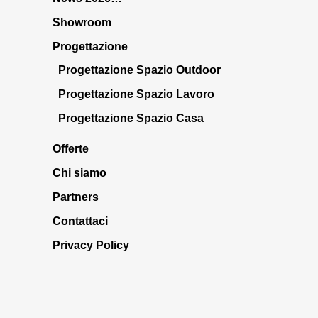
Showroom
Progettazione
Progettazione Spazio Outdoor
Progettazione Spazio Lavoro
Progettazione Spazio Casa
Offerte
Chi siamo
Partners
Contattaci
Privacy Policy