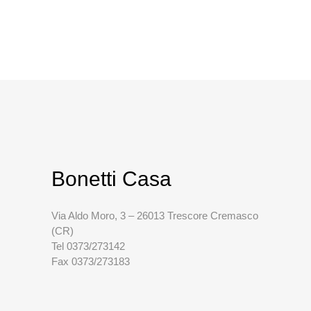
Bonetti Casa
Via Aldo Moro, 3 – 26013 Trescore Cremasco
(CR)
Tel 0373/273142
Fax 0373/273183