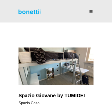
Spazio Giovane by TUMIDEI
Spazio Casa