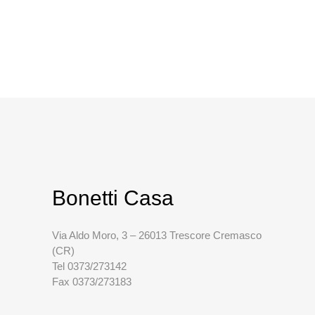
Bonetti Casa
Via Aldo Moro, 3 – 26013 Trescore Cremasco
(CR)
Tel 0373/273142
Fax 0373/273183