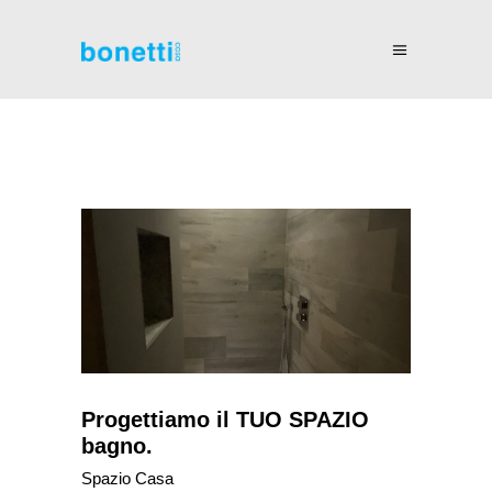
Progettiamo il TUO SPAZIO
bagno.
Spazio Casa