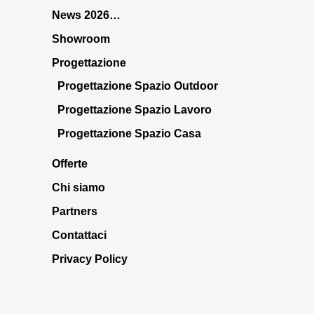
News 2026…
Showroom
Progettazione
Progettazione Spazio Outdoor
Progettazione Spazio Lavoro
Progettazione Spazio Casa
Offerte
Chi siamo
Partners
Contattaci
Privacy Policy