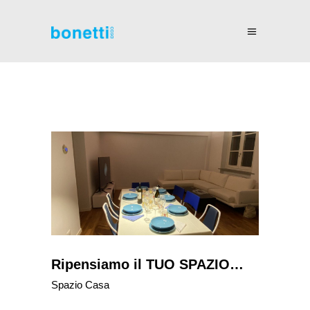
Ripensiamo il TUO SPAZIO…
Spazio Casa