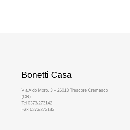
Bonetti Casa
Via Aldo Moro, 3 – 26013 Trescore Cremasco
(CR)
Tel 0373/273142
Fax 0373/273183