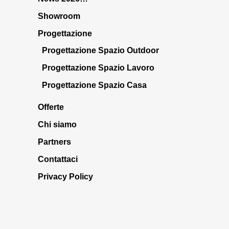
Showroom
Progettazione
Progettazione Spazio Outdoor
Progettazione Spazio Lavoro
Progettazione Spazio Casa
Offerte
Chi siamo
Partners
Contattaci
Privacy Policy