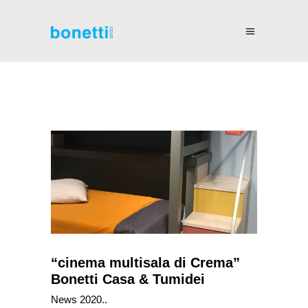
“cinema multisala di Crema”
Bonetti Casa & Tumidei
News 2020..