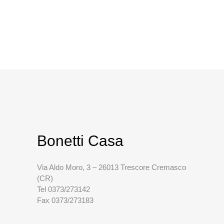
Bonetti Casa
Via Aldo Moro, 3 – 26013 Trescore Cremasco
(CR)
Tel 0373/273142
Fax 0373/273183