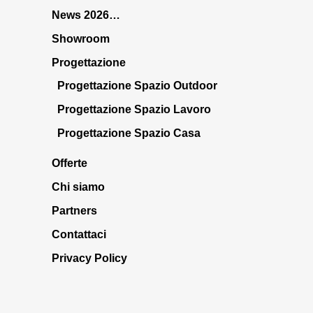
News 2026…
Showroom
Progettazione
Progettazione Spazio Outdoor
Progettazione Spazio Lavoro
Progettazione Spazio Casa
Offerte
Chi siamo
Partners
Contattaci
Privacy Policy