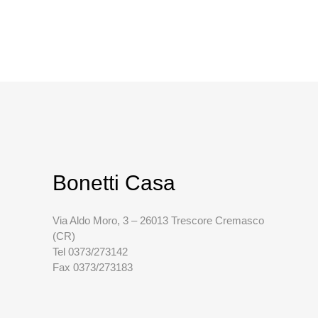
Bonetti Casa
Via Aldo Moro, 3 – 26013 Trescore Cremasco
(CR)
Tel 0373/273142
Fax 0373/273183