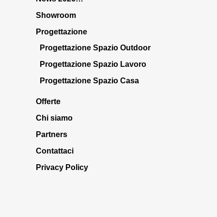
Showroom
Progettazione
Progettazione Spazio Outdoor
Progettazione Spazio Lavoro
Progettazione Spazio Casa
Offerte
Chi siamo
Partners
Contattaci
Privacy Policy