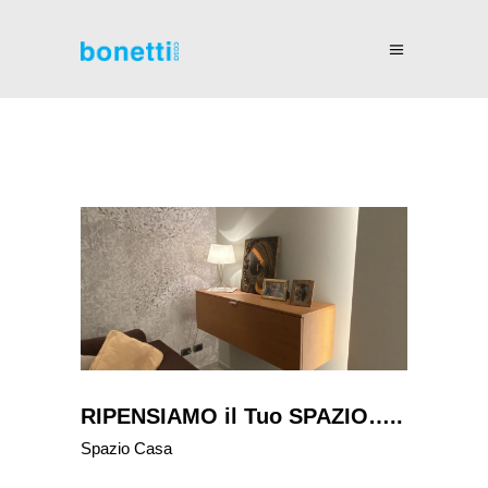
RIPENSIAMO il Tuo SPAZIO…..
Spazio Casa