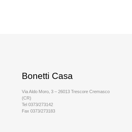
Bonetti Casa
Via Aldo Moro, 3 – 26013 Trescore Cremasco
(CR)
Tel 0373/273142
Fax 0373/273183