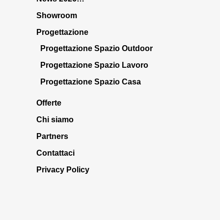
Showroom
Progettazione
Progettazione Spazio Outdoor
Progettazione Spazio Lavoro
Progettazione Spazio Casa
Offerte
Chi siamo
Partners
Contattaci
Privacy Policy