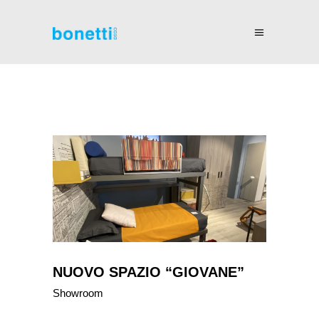
NUOVO SPAZIO “GIOVANE”
Showroom