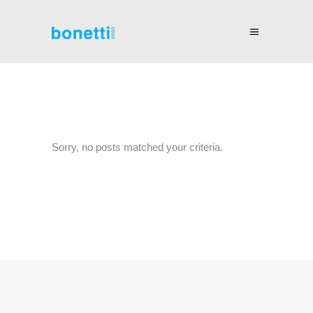
Sorry, no posts matched your criteria.