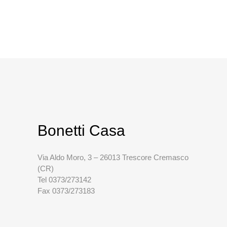
Bonetti Casa
Via Aldo Moro, 3 – 26013 Trescore Cremasco
(CR)
Tel 0373/273142
Fax 0373/273183