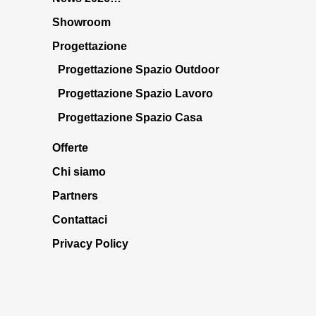
Showroom
Progettazione
Progettazione Spazio Outdoor
Progettazione Spazio Lavoro
Progettazione Spazio Casa
Offerte
Chi siamo
Partners
Contattaci
Privacy Policy