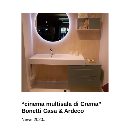
“cinema multisala di Crema”
Bonetti Casa & Ardeco
News 2020..