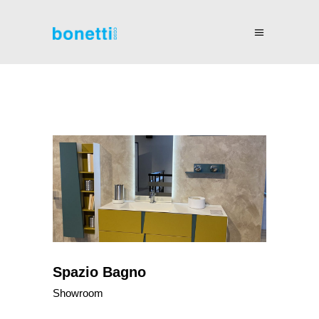
Spazio Bagno
Showroom