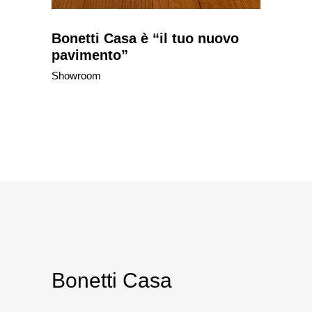
Bonetti Casa è “il tuo nuovo
pavimento”
Showroom
Bonetti Casa