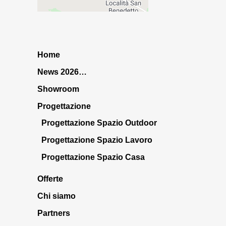
Home
News 2026…
Showroom
Progettazione
Progettazione Spazio Outdoor
Progettazione Spazio Lavoro
Progettazione Spazio Casa
Offerte
Chi siamo
Partners