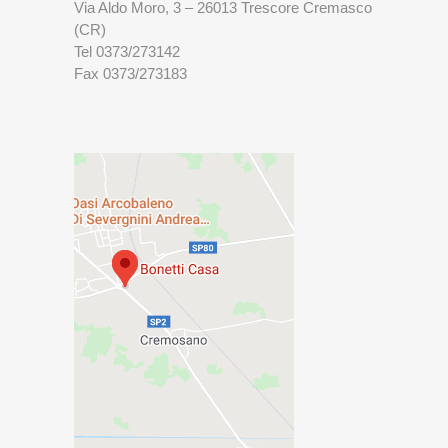
Via Aldo Moro, 3 – 26013 Trescore Cremasco
(CR)
Tel 0373/273142
Fax 0373/273183