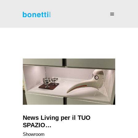
News Living per il TUO
SPAZIO…
Showroom