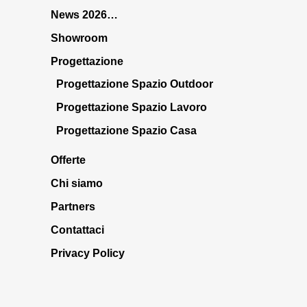
News 2026…
Showroom
Progettazione
Progettazione Spazio Outdoor
Progettazione Spazio Lavoro
Progettazione Spazio Casa
Offerte
Chi siamo
Partners
Contattaci
Privacy Policy