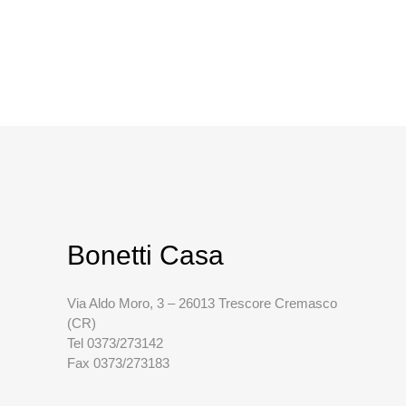
Bonetti Casa
Via Aldo Moro, 3 – 26013 Trescore Cremasco
(CR)
Tel 0373/273142
Fax 0373/273183