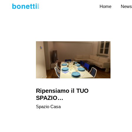
Home
News
Ripensiamo il TUO
SPAZIO…
Spazio Casa