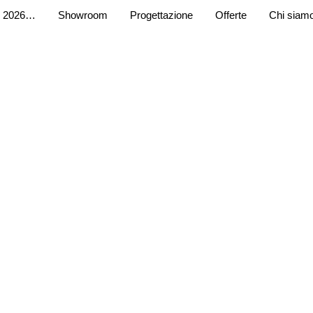
 2026…
Showroom
Progettazione
Offerte
Chi siam