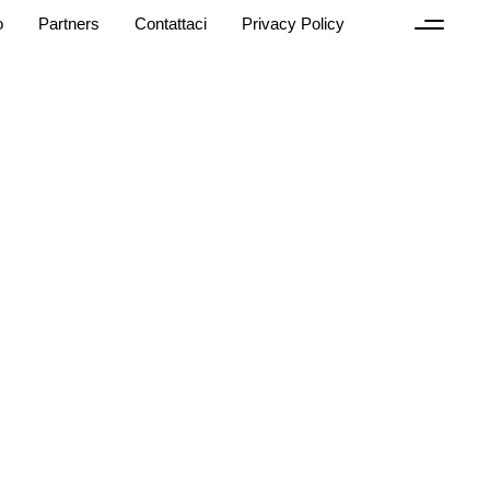
o
Partners
Contattaci
Privacy Policy